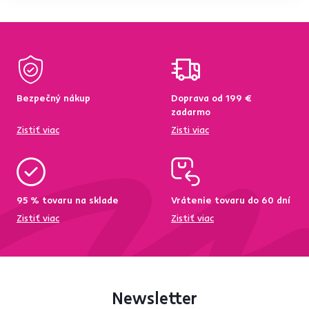
Bezpečný nákup
Doprava od 199 €
zadarmo
Zistiť viac
Zisti viac
95 % tovaru na sklade
Vrátenie tovaru do 60 dní
Zistiť viac
Zistiť viac
Newsletter