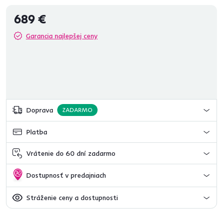
689 €
Garancia najlepšej ceny
Doprava
ZADARMO
Platba
Vrátenie do 60 dní zadarmo
Dostupnosť v predajniach
Stráženie ceny a dostupnosti