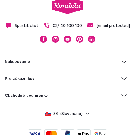
Spustiť chat
02/ 40 100 100
[email protected]
Nakupovanie
Pre zákazníkov
Obchodné podmienky
SK
(Slovenčina)