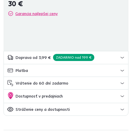
30 €
Garancia najlepšej ceny
Doprava od 3,99 €
ZADARMO nad 199 €
Platba
Vrátenie do 60 dní zadarmo
Dostupnosť v predajniach
Stráženie ceny a dostupnosti