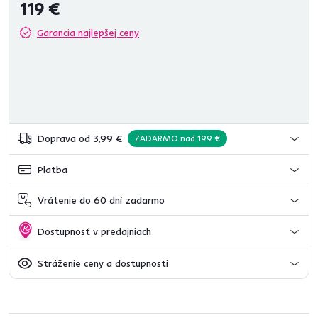
119 €
Garancia najlepšej ceny
Doprava od 3,99 €
ZADARMO nad 199 €
Platba
Vrátenie do 60 dní zadarmo
Dostupnosť v predajniach
Stráženie ceny a dostupnosti