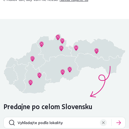
Predajne po celom Slovensku