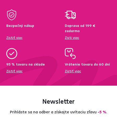
Bezpečný nákup
Doprava od 199 €
zadarmo
Zistiť viac
Zisti viac
95 % tovaru na sklade
Vrátenie tovaru do 60 dní
Zistiť viac
Zistiť viac
Newsletter
Prihláste sa na odber a získajte uvítaciu zľavu
-5 %
.