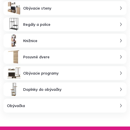
Obývacie steny
Regály a police
Knižnice
Posuvné dvere
Obývacie programy
Doplnky do obývačky
Obývačka