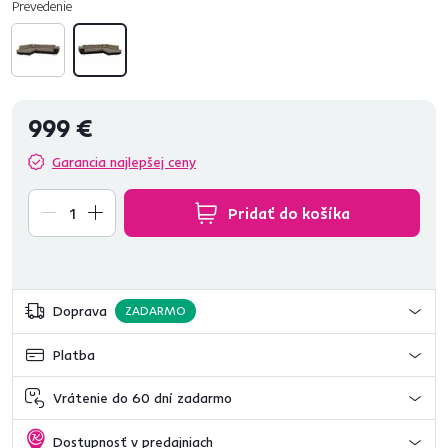
Prevedenie
999 €
Garancia najlepšej ceny
Pridať do košíka
Doprava
ZADARMO
Platba
Vrátenie do 60 dní zadarmo
Dostupnosť v predajniach