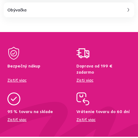
Obývačka
Bezpečný nákup
Doprava od 199 €
zadarmo
Zistiť viac
Zisti viac
95 % tovaru na sklade
Vrátenie tovaru do 60 dní
Zistiť viac
Zistiť viac