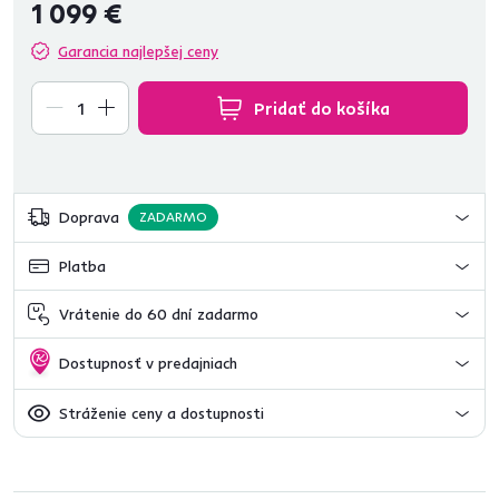
1 099 €
Garancia najlepšej ceny
Pridať do košíka
Doprava
ZADARMO
Platba
Vrátenie do 60 dní zadarmo
Dostupnosť v predajniach
Stráženie ceny a dostupnosti