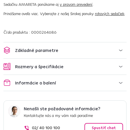
Sedačku AMARETA ponúkame aj
v pravom prevedení
.
Prinášame oveľa viac. Vyberajte z našej širokej ponuky
rohových sedačiek
.
Číslo produktu : 0000264686
Základné parametre
Rozmery a špecifikácie
Informácie o balení
Nenašli ste požadované informácie?
Kontaktujte nás a my vám radi poradíme
02/ 40 100 100
Spustiť chat