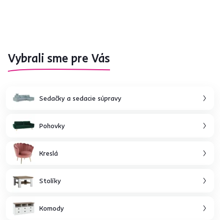
Vybrali sme pre Vás
Sedačky a sedacie súpravy
Pohovky
Kreslá
Stolíky
Komody