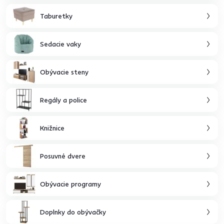
Taburetky
Sedacie vaky
Obývacie steny
Regály a police
Knižnice
Posuvné dvere
Obývacie programy
Doplnky do obývačky