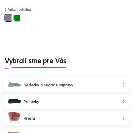
2 Farba - detailná
Vybrali sme pre Vás
Sedačky a sedacie súpravy
Pohovky
Kreslá