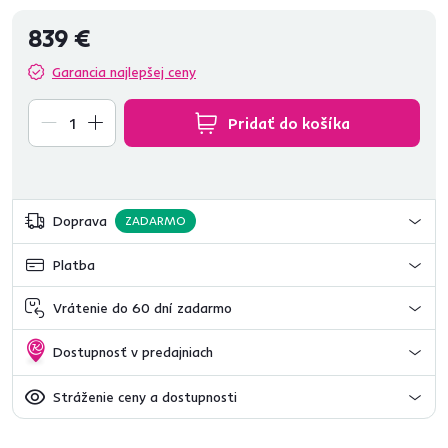
839 €
Garancia najlepšej ceny
Pridať do košíka
Doprava
ZADARMO
Platba
Vrátenie do 60 dní zadarmo
Dostupnosť v predajniach
Stráženie ceny a dostupnosti