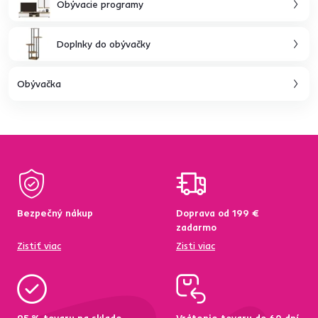
Obývacie programy
Doplnky do obývačky
Obývačka
Bezpečný nákup
Doprava od 199 €
zadarmo
Zistiť viac
Zisti viac