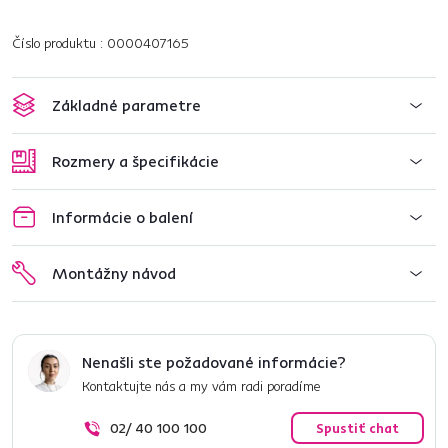
Číslo produktu : 0000407165
Základné parametre
Rozmery a špecifikácie
Informácie o balení
Montážny návod
Nenašli ste požadované informácie?
Kontaktujte nás a my vám radi poradíme
02/ 40 100 100
Spustiť chat