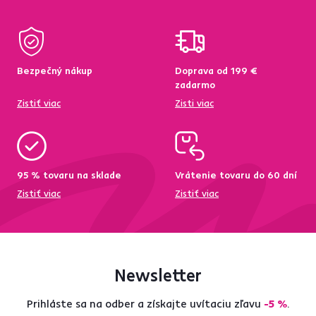
Bezpečný nákup
Doprava od 199 €
zadarmo
Zistiť viac
Zisti viac
95 % tovaru na sklade
Vrátenie tovaru do 60 dní
Zistiť viac
Zistiť viac
Newsletter
Prihláste sa na odber a získajte uvítaciu zľavu
-5 %
.