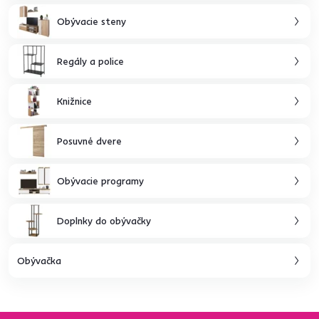
Obývacie steny
Regály a police
Knižnice
Posuvné dvere
Obývacie programy
Doplnky do obývačky
Obývačka