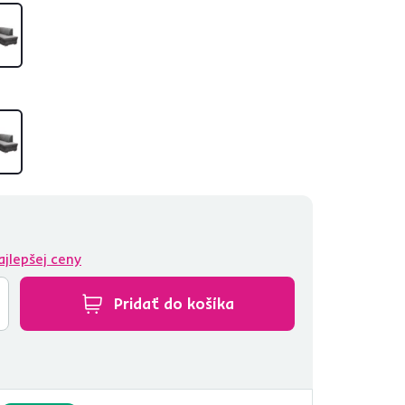
ajlepšej ceny
Pridať do košíka