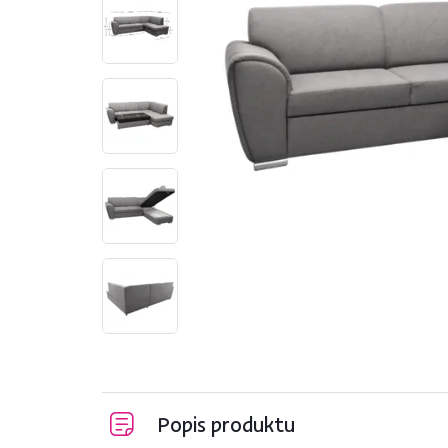
Popis produktu