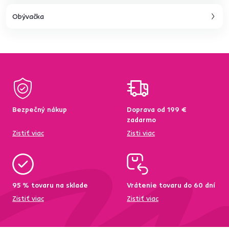
Obývačka
Bezpečný nákup
Doprava od 199 €
zadarmo
Zistiť viac
Zisti viac
95 % tovaru na sklade
Vrátenie tovaru do 60 dní
Zistiť viac
Zistiť viac