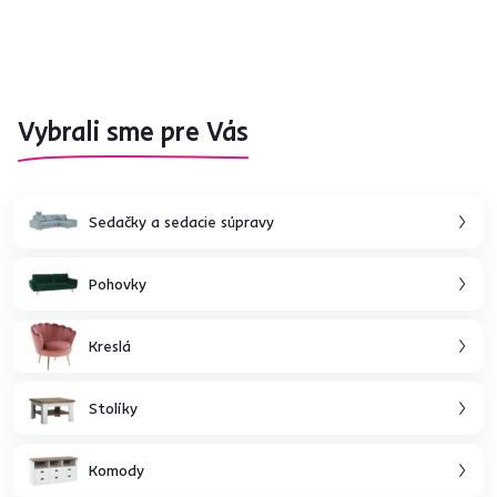
Vybrali sme pre Vás
Sedačky a sedacie súpravy
Pohovky
Kreslá
Stolíky
Komody