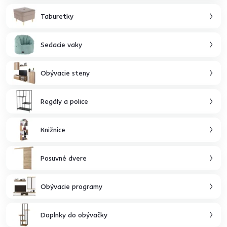
Taburetky
Sedacie vaky
Obývacie steny
Regály a police
Knižnice
Posuvné dvere
Obývacie programy
Doplnky do obývačky