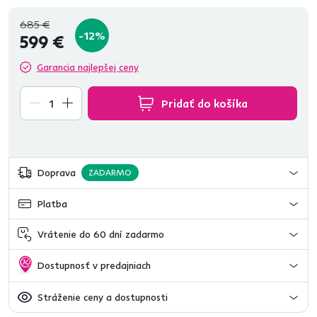
685 €
-12%
599 €
Garancia najlepšej ceny
Pridať do košíka
Doprava
ZADARMO
Platba
Vrátenie do 60 dní zadarmo
Dostupnosť v predajniach
Stráženie ceny a dostupnosti