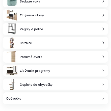
Sedacie vaky
Obývacie steny
Regály a police
Knižnice
Posuvné dvere
Obývacie programy
Doplnky do obývačky
Obývačka