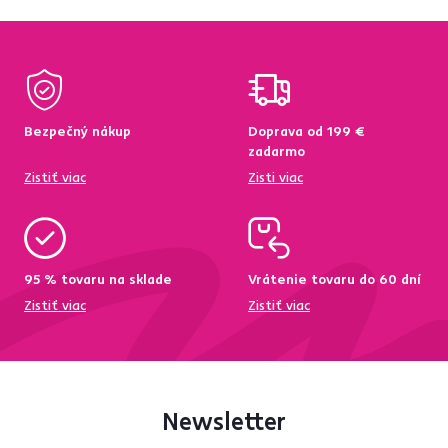
Bezpečný nákup
Doprava od 199 €
zadarmo
Zistiť viac
Zisti viac
95 % tovaru na sklade
Vrátenie tovaru do 60 dní
Zistiť viac
Zistiť viac
Newsletter