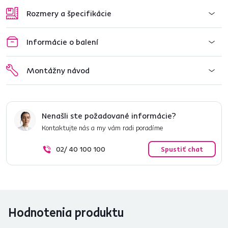
Rozmery a špecifikácie
Informácie o balení
Montážny návod
Nenašli ste požadované informácie?
Kontaktujte nás a my vám radi poradíme
02/ 40 100 100
Spustiť chat
Hodnotenia produktu