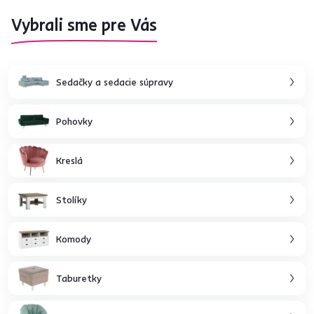
Vybrali sme pre Vás
Sedačky a sedacie súpravy
Pohovky
Kreslá
Stolíky
Komody
Taburetky