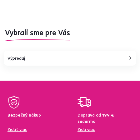
Vybrali sme pre Vás
Výpredaj
Bezpečný nákup
Doprava od 199 €
zadarmo
Zistiť viac
Zisti viac