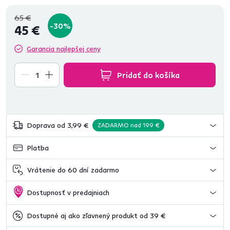
65 €
-30%
45 €
Garancia najlepšej ceny
Pridať do košíka
Doprava od 3,99 €
ZADARMO nad 199 €
Platba
Vrátenie do 60 dní zadarmo
Dostupnosť v predajniach
Dostupné aj ako zľavnený produkt od 39 €