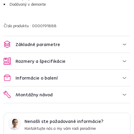
Dodávaný v demonte
Číslo produktu : 0000191888
Základné parametre
Rozmery a špecifikácie
Informácie o balení
Montážny návod
Nenašli ste požadované informácie?
Kontaktujte nás a my vám radi poradíme