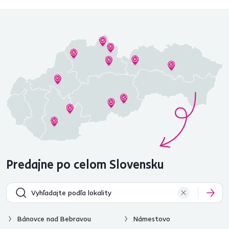
Predajne po celom Slovensku
Bánovce nad Bebravou
Námestovo