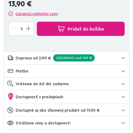
13,90 €
Garancia najlepšej ceny
Pridať do košíka
Doprava od 2,99 €
ZADARMO nad 149 €
Platba
Vrátenie do 60 dní zadarmo
Dostupnosť v predajniach
Dostupné aj ako zľavnený produkt od 11,90 €
Stráženie ceny a dostupnosti