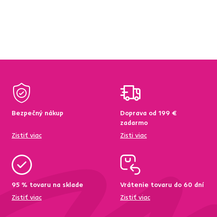
Bezpečný nákup
Doprava od 199 €
zadarmo
Zistiť viac
Zisti viac
95 % tovaru na sklade
Vrátenie tovaru do 60 dní
Zistiť viac
Zistiť viac