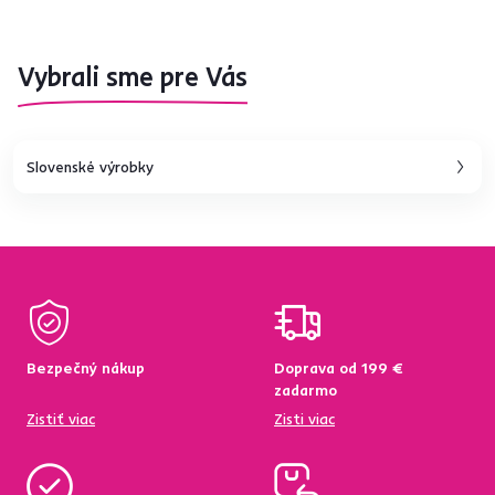
Vybrali sme pre Vás
Slovenské výrobky
Bezpečný nákup
Doprava od 199 €
zadarmo
Zistiť viac
Zisti viac