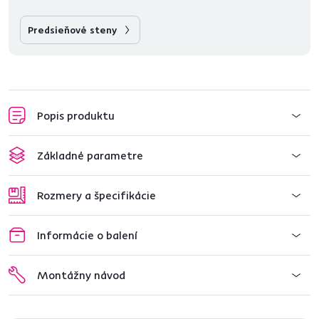
Predsieňové steny
Popis produktu
Základné parametre
Rozmery a špecifikácie
Informácie o balení
Montážny návod