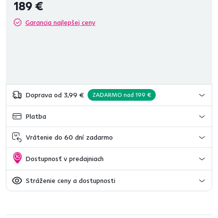
189 €
Garancia najlepšej ceny
Doprava od 3,99 €
ZADARMO nad 199 €
Platba
Vrátenie do 60 dní zadarmo
Dostupnosť v predajniach
Stráženie ceny a dostupnosti