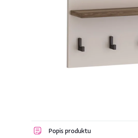
Popis produktu