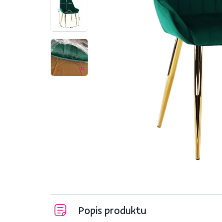
Popis produktu