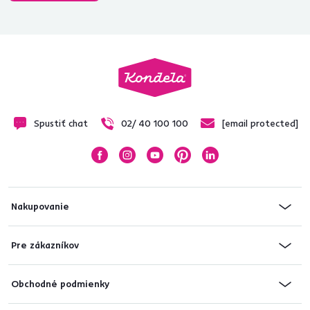
Spustiť chat
02/ 40 100 100
[email protected]
Nakupovanie
Pre zákazníkov
Obchodné podmienky