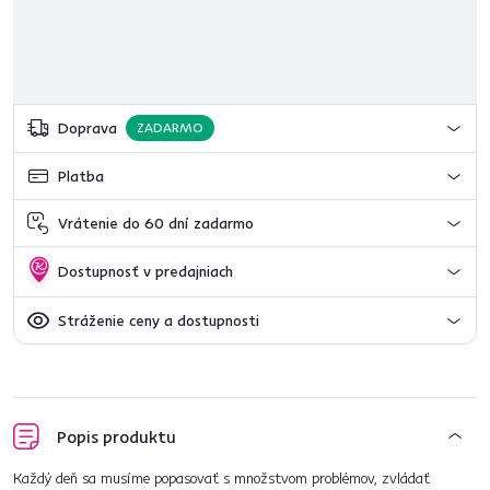
Doprava
ZADARMO
Platba
Vrátenie do 60 dní zadarmo
Dostupnosť v predajniach
Stráženie ceny a dostupnosti
Popis produktu
Každý deň sa musíme popasovať s množstvom problémov, zvládať