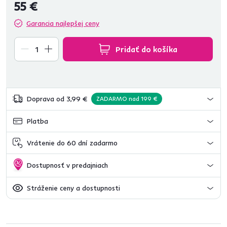
55 €
Garancia najlepšej ceny
Pridať do košíka
Doprava od 3,99 €
ZADARMO nad 199 €
Platba
Vrátenie do 60 dní zadarmo
Dostupnosť v predajniach
Stráženie ceny a dostupnosti