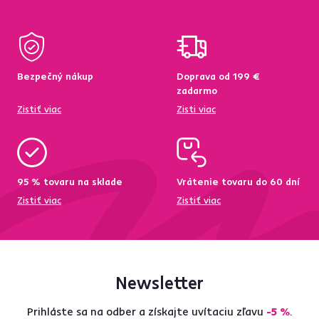
Bezpečný nákup
Doprava od 199 €
zadarmo
Zistiť viac
Zisti viac
95 % tovaru na sklade
Vrátenie tovaru do 60 dní
Zistiť viac
Zistiť viac
Newsletter
Prihláste sa na odber a získajte uvítaciu zľavu
-5 %
.