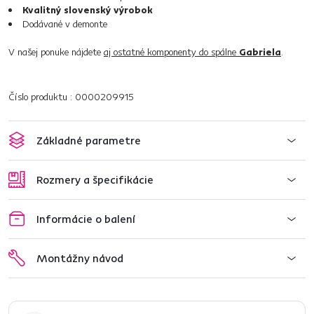
Kvalitný slovenský výrobok
Dodávané v demonte
V našej ponuke nájdete
aj ostatné komponenty do spálne
Gabriela
.
Číslo produktu : 0000209915
Základné parametre
Rozmery a špecifikácie
Informácie o balení
Montážny návod