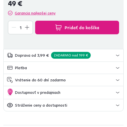
49 €
Garancia najlepšej ceny
Pridať do košíka
Doprava od 3,99 €
ZADARMO nad 199 €
Platba
Vrátenie do 60 dní zadarmo
Dostupnosť v predajniach
Stráženie ceny a dostupnosti