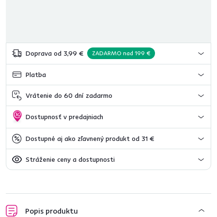
Doprava od 3,99 €
ZADARMO nad 199 €
Platba
Vrátenie do 60 dní zadarmo
Dostupnosť v predajniach
Dostupné aj ako zľavnený produkt od 31 €
Stráženie ceny a dostupnosti
Popis produktu