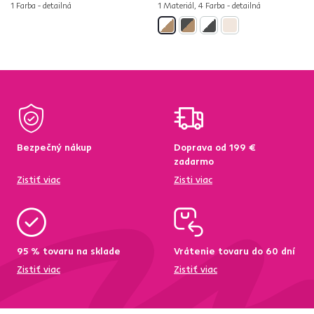
1 Farba - detailná
1 Materiál, 4 Farba - detailná
Bezpečný nákup
Doprava od 199 €
zadarmo
Zistiť viac
Zisti viac
95 % tovaru na sklade
Vrátenie tovaru do 60 dní
Zistiť viac
Zistiť viac