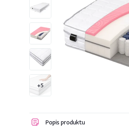
+5
Popis produktu