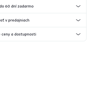
 do 60 dní zadarmo
sť v predajniach
 ceny a dostupnosti