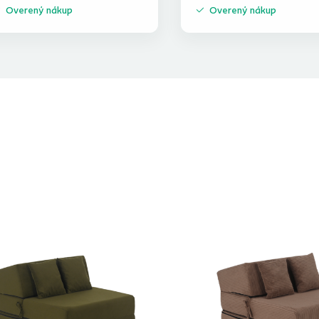
Overený nákup
Overený nákup