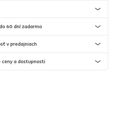
 do 60 dní zadarmo
sť v predajniach
 ceny a dostupnosti