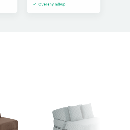
Overený nákup