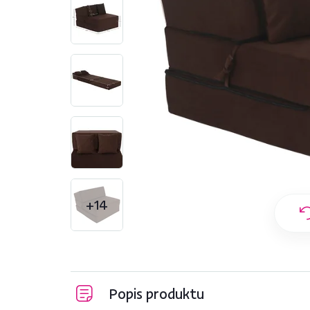
+14
Popis produktu