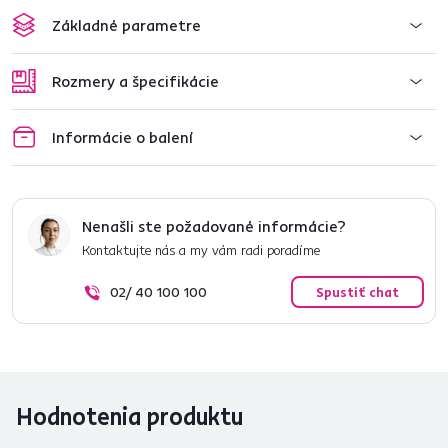
Základné parametre
Rozmery a špecifikácie
Informácie o balení
Nenašli ste požadované informácie?
Kontaktujte nás a my vám radi poradíme
02/ 40 100 100
Spustiť chat
Hodnotenia produktu