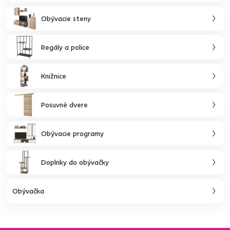
Obývacie steny
Regály a police
Knižnice
Posuvné dvere
Obývacie programy
Doplnky do obývačky
Obývačka