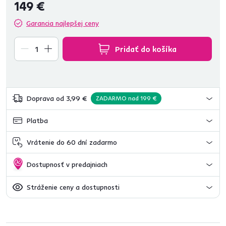
149 €
Garancia najlepšej ceny
Pridať do košíka
Doprava od 3,99 €
ZADARMO nad 199 €
Platba
Vrátenie do 60 dní zadarmo
Dostupnosť v predajniach
Stráženie ceny a dostupnosti