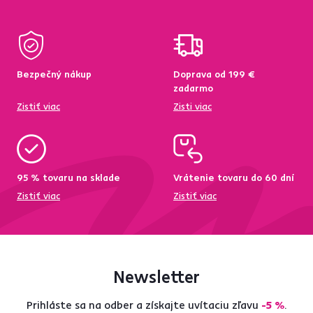
Bezpečný nákup
Doprava od 199 €
zadarmo
Zistiť viac
Zisti viac
95 % tovaru na sklade
Vrátenie tovaru do 60 dní
Zistiť viac
Zistiť viac
Newsletter
Prihláste sa na odber a získajte uvítaciu zľavu
-5 %
.