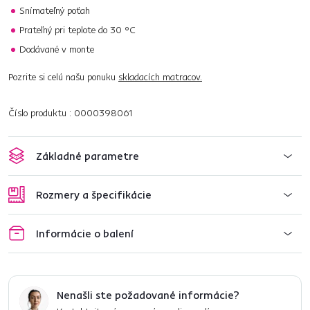
Snímateľný poťah
Prateľný pri teplote do 30 °C
Dodávané v monte
Pozrite si celú našu ponuku
skladacích matracov.
Číslo produktu : 0000398061
Základné parametre
Rozmery a špecifikácie
Informácie o balení
Nenašli ste požadované informácie?