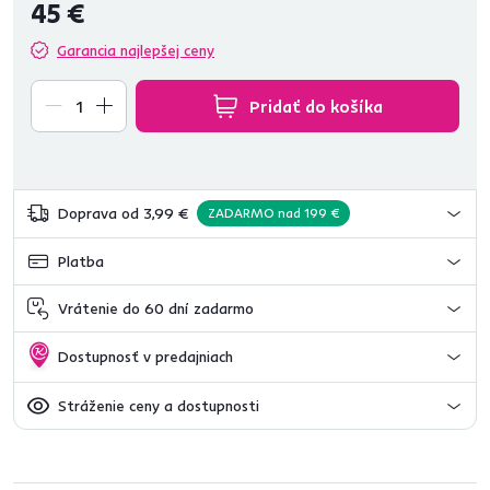
45 €
Garancia najlepšej ceny
Pridať do košíka
Doprava od 3,99 €
ZADARMO nad 199 €
Platba
Vrátenie do 60 dní zadarmo
Dostupnosť v predajniach
Stráženie ceny a dostupnosti