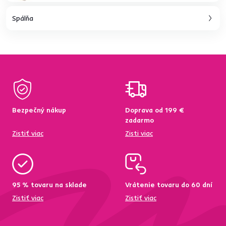
Spálňa
Bezpečný nákup
Doprava od 199 €
zadarmo
Zistiť viac
Zisti viac
95 % tovaru na sklade
Vrátenie tovaru do 60 dní
Zistiť viac
Zistiť viac