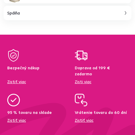
Spálňa
Bezpečný nákup
Doprava od 199 €
zadarmo
Zistiť viac
Zisti viac
95 % tovaru na sklade
Vrátenie tovaru do 60 dní
Zistiť viac
Zistiť viac