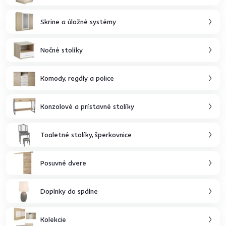
Skrine a úložné systémy
Nočné stolíky
Komody, regály a police
Konzolové a prístavné stolíky
Toaletné stolíky, šperkovnice
Posuvné dvere
Doplnky do spálne
Kolekcie