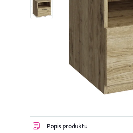
Popis produktu