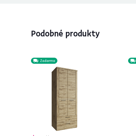
Podobné produkty
Zadarmo