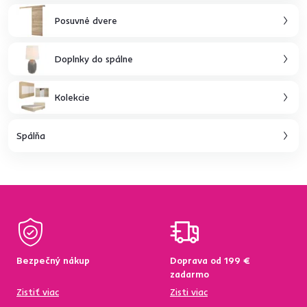
Posuvné dvere
Doplnky do spálne
Kolekcie
Spálňa
Bezpečný nákup
Doprava od 199 €
zadarmo
Zistiť viac
Zisti viac