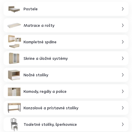
Postele
Matrace a rošty
Kompletné spálne
Skrine a úložné systémy
Nočné stolíky
Komody, regály a police
Konzolové a prístavné stolíky
Toaletné stolíky, šperkovnice