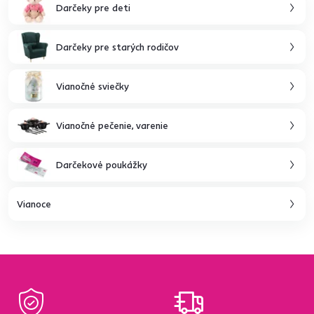
Darčeky pre deti
Darčeky pre starých rodičov
Vianočné sviečky
Vianočné pečenie, varenie
Darčekové poukážky
Vianoce