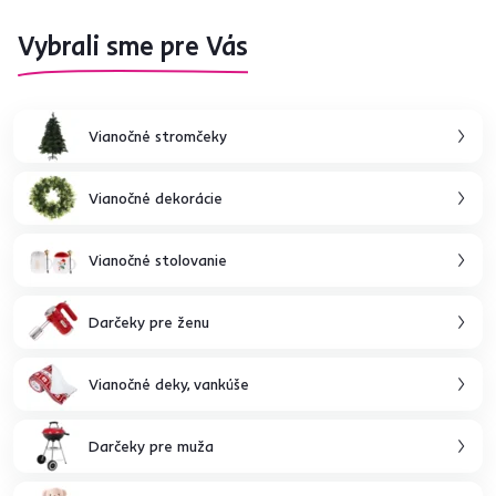
Vybrali sme pre Vás
Vianočné stromčeky
Vianočné dekorácie
Vianočné stolovanie
Darčeky pre ženu
Vianočné deky, vankúše
Darčeky pre muža