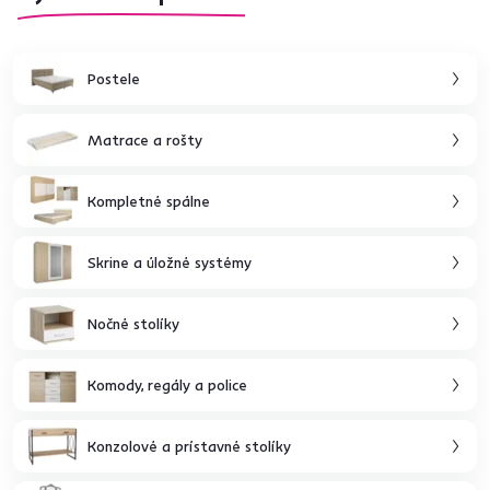
Postele
Matrace a rošty
Kompletné spálne
Skrine a úložné systémy
Nočné stolíky
Komody, regály a police
Konzolové a prístavné stolíky