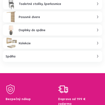
Toaletné stolíky, šperkovnice
Posuvné dvere
Doplnky do spálne
Kolekcie
Spálňa
Bezpečný nákup
Doprava od 199 €
zadarmo