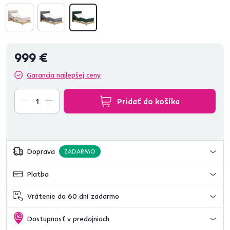
999 €
Garancia najlepšej ceny
Pridať do košíka
Doprava
ZADARMO
Platba
Vrátenie do 60 dní zadarmo
Dostupnosť v predajniach