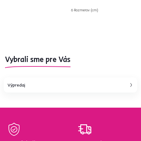
6 Rozmerov (cm)
Vybrali sme pre Vás
Výpredaj