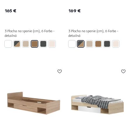
165 €
169 €
3 Plocha na spanie (cm), 6 Farba -
3 Plocha na spanie (cm), 6 Farba -
detailná
detailná