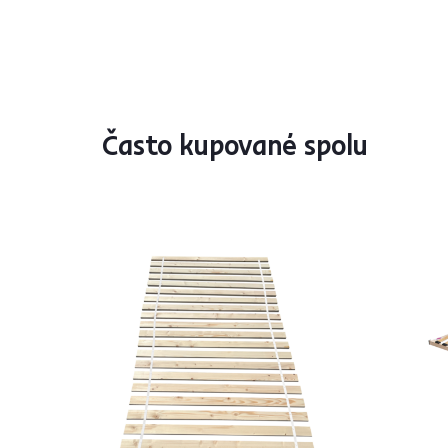
Často kupované spolu