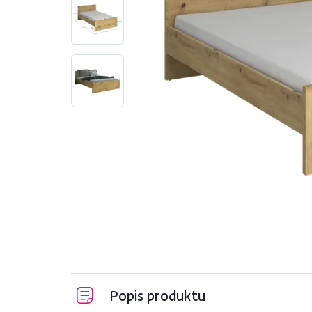
Popis produktu