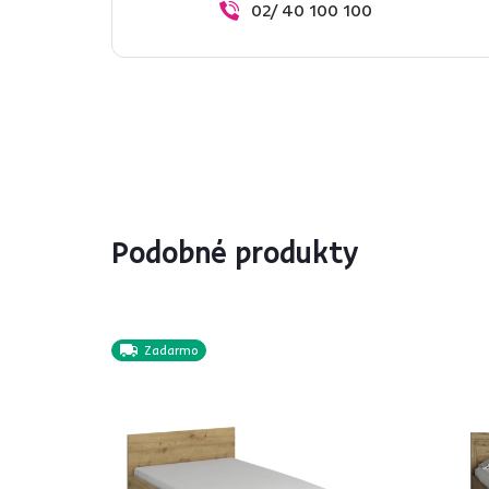
02/ 40 100 100
Podobné produkty
Zadarmo