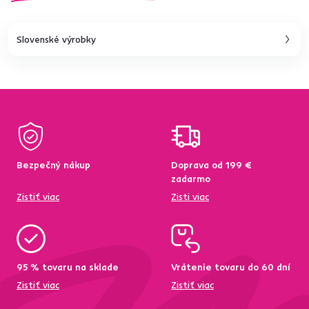
Slovenské výrobky
Bezpečný nákup
Doprava od 199 €
zadarmo
Zistiť viac
Zisti viac
95 % tovaru na sklade
Vrátenie tovaru do 60 dní
Zistiť viac
Zistiť viac