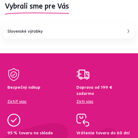
Vybrali sme pre Vás
Slovenské výrobky
Bezpečný nákup
Doprava od 199 €
zadarmo
Zistiť viac
Zisti viac
95 % tovaru na sklade
Vrátenie tovaru do 60 dní