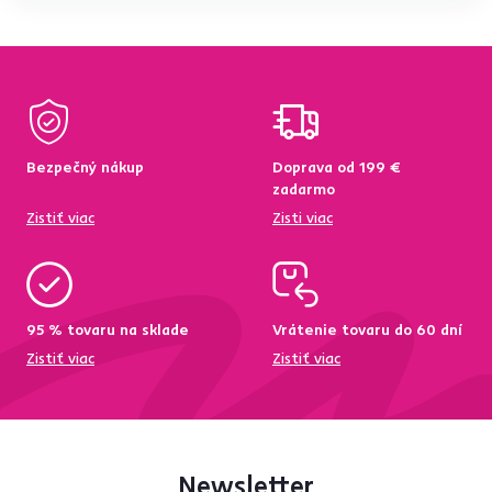
Bezpečný nákup
Doprava od 199 €
zadarmo
Zistiť viac
Zisti viac
95 % tovaru na sklade
Vrátenie tovaru do 60 dní
Zistiť viac
Zistiť viac
Newsletter