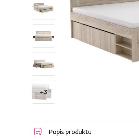
+3
Popis produktu