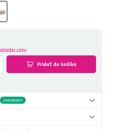
ajlepšej ceny
Pridať do košíka
ZADARMO