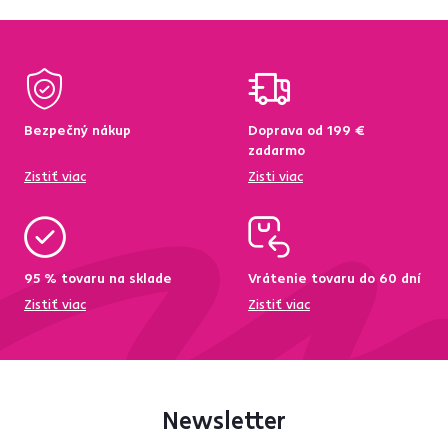
Bezpečný nákup
Doprava od 199 €
zadarmo
Zistiť viac
Zisti viac
95 % tovaru na sklade
Vrátenie tovaru do 60 dní
Zistiť viac
Zistiť viac
Newsletter