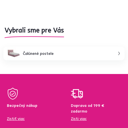
Vybrali sme pre Vás
Čalúnené postele
Bezpečný nákup
Doprava od 199 €
zadarmo
Zistiť viac
Zisti viac