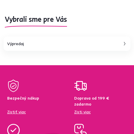
Vybrali sme pre Vás
Výpredaj
Bezpečný nákup
Doprava od 199 €
zadarmo
Zistiť viac
Zisti viac