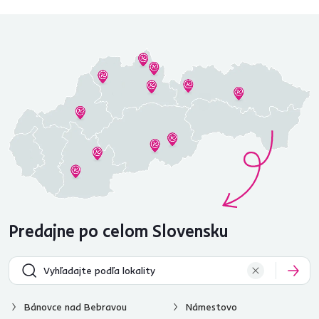
Predajne po celom Slovensku
Bánovce nad Bebravou
Námestovo