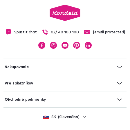
Spustiť chat
02/ 40 100 100
[email protected]
Nakupovanie
Pre zákazníkov
Obchodné podmienky
SK
(Slovenčina)