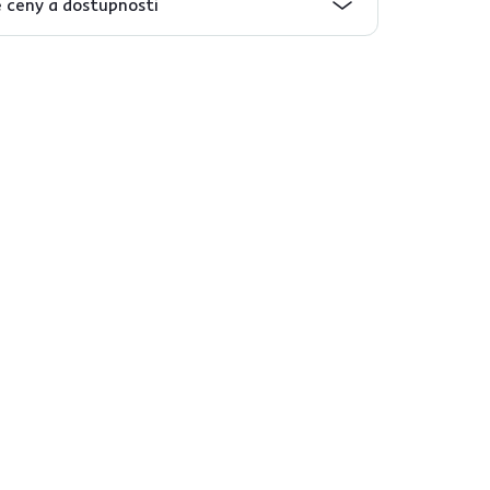
 ceny a dostupnosti