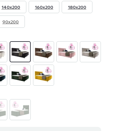
140x200
160x200
180x200
90x200