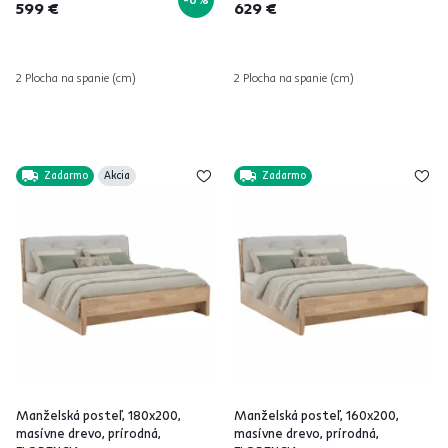
599 €
629 €
2 Plocha na spanie (cm)
2 Plocha na spanie (cm)
Zadarmo
Akcia
Zadarmo
Manželská posteľ, 180x200,
Manželská posteľ, 160x200,
masívne drevo, prírodná,
masívne drevo, prírodná,