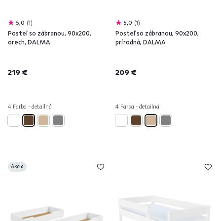
5,0
1
5,0
1
Posteľ so zábranou, 90x200,
Posteľ so zábranou, 90x200,
orech, DALMA
prírodná, DALMA
219 €
209 €
4 Farba - detailná
4 Farba - detailná
Akcia