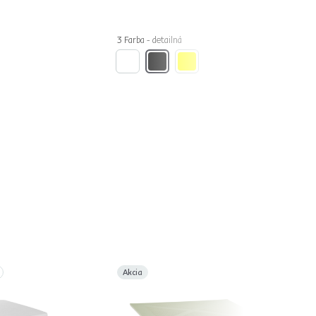
3 Farba - detailná
Akcia