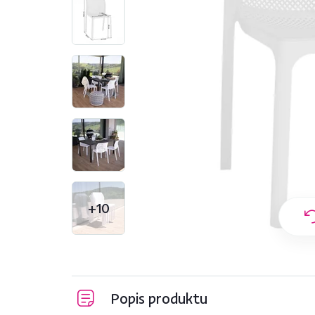
+10
Popis produktu