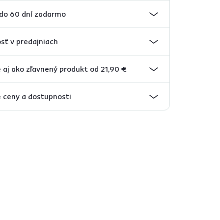
 do 60 dní zadarmo
sť v predajniach
aj ako zľavnený produkt od 21,90 €
 ceny a dostupnosti